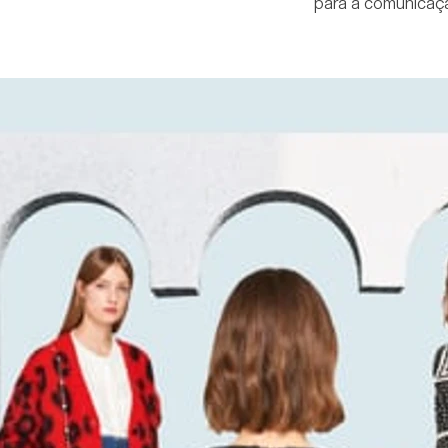
para a comunicaçã