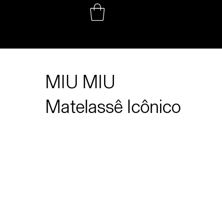
PROJETOS
MIU MIU
Matelassê Icônico